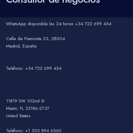
WhatsApp disponible las 24 horas +34 722 699 454
Calle de Piamonte 23, 28004
Madrid, España
Teléfono: +34 722 699 454
11819 SW 102nd St.
Miami, FL 33186-2737.
United States
Teléfono: +1 305 894 6560