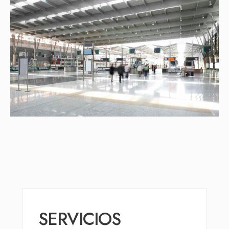
SERVICIOS