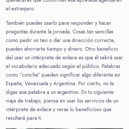
quehaceres que conforman esa apretada agenda en
el extranjero.
También puedes usarlo para responder y hacer
preguntas durante la jornada. Cosas tan sencillas
como pedir un taxi o dar una dirección correcta,
pueden ahorrarte tiempo y dinero. Otro beneficio
del usar un intérprete de enlace es que él sabrá usar
el vocabulario adecuado según el público. Palabras
como “concha” pueden significar algo diferente en
España, Venezuela y Argentina. Por cierto, no le
digas esa palabra a un argentino. En tu siguiente
viaje de trabajo, piensa en usar los servicios de un
intérprete de enlace y veras lo beneficioso que
resultará para ti.