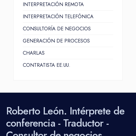
INTERPRETACIÓN REMOTA
INTERPRETACIÓN TELEFÓNICA
CONSULTORÍA DE NEGOCIOS
GENERACIÓN DE PROCESOS
CHARLAS
CONTRATISTA EE.UU.
Roberto León. Intérprete de
conferencia - Traductor -
Consultor de negocios