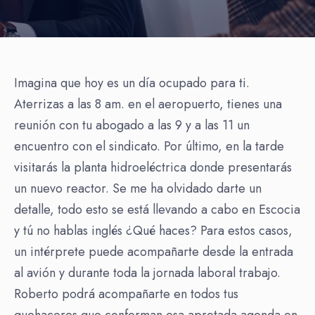
Imagina que hoy es un día ocupado para ti.
Aterrizas a las 8 am. en el aeropuerto, tienes una
reunión con tu abogado a las 9 y a las 11 un
encuentro con el sindicato. Por último, en la tarde
visitarás la planta hidroeléctrica donde presentarás
un nuevo reactor. Se me ha olvidado darte un
detalle, todo esto se está llevando a cabo en Escocia
y tú no hablas inglés ¿Qué haces? Para estos casos,
un intérprete puede acompañarte desde la entrada
al avión y durante toda la jornada laboral trabajo.
Roberto podrá acompañarte en todos tus