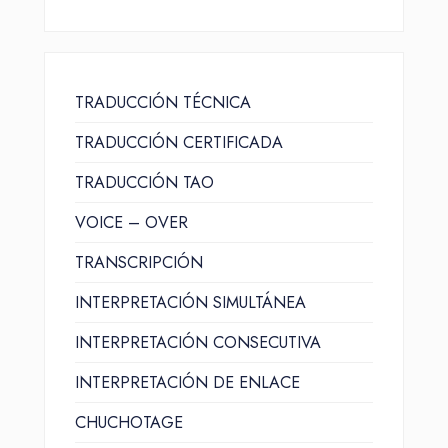
TRADUCCIÓN TÉCNICA
TRADUCCIÓN CERTIFICADA
TRADUCCIÓN TAO
VOICE – OVER
TRANSCRIPCIÓN
INTERPRETACIÓN SIMULTÁNEA
INTERPRETACIÓN CONSECUTIVA
INTERPRETACIÓN DE ENLACE
CHUCHOTAGE