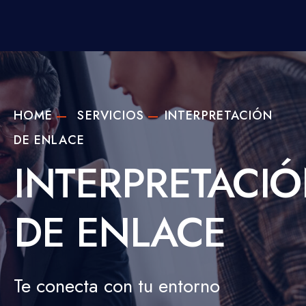
HOME
SERVICIOS
INTERPRETACIÓN
DE ENLACE
INTERPRETACI
DE ENLACE
Te conecta con tu entorno