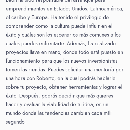
León ha sido responsable del arranque para
emprendimientos en Estados Unidos, Latinoamérica,
el caribe y Europa. Ha tenido el privilegio de
comprender como la cultura puede influir en el
éxito y cuáles son los escenarios más comunes a los
cuales puedes enfrentarte. Además, ha realizado
proyectos llave en mano, donde todo está puesto en
funcionamiento para que los nuevos inversionistas
tomen las riendas. Puedes solicitar una mentoría por
una hora con Roberto, en la cual podrás hablarle
sobre tu proyecto, obtener herramientas y lograr el
éxito. Después, podrás decidir que más quieres
hacer y evaluar la viabilidad de tu idea, en un
mundo donde las tendencias cambian cada mili
segundo.