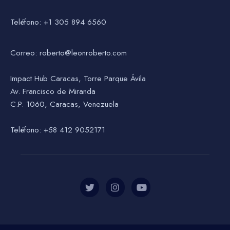
Teléfono: +1 305 894 6560
Correo: roberto@leonroberto.com
Impact Hub Caracas, Torre Parque Ávila
Av. Francisco de Miranda
C.P. 1060, Caracas, Venezuela
Teléfono: +58 412 9052171