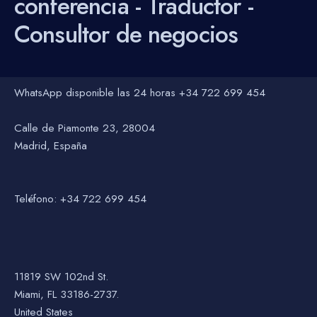
conferencia - Traductor -
Consultor de negocios
WhatsApp disponible las 24 horas +34 722 699 454
Calle de Piamonte 23, 28004
Madrid, España
Teléfono: +34 722 699 454
11819 SW 102nd St.
Miami, FL 33186-2737.
United States