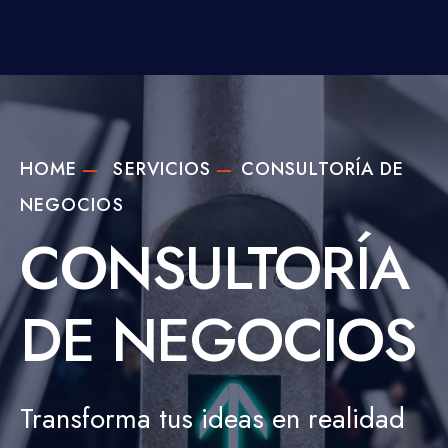
HOME
SERVICIOS
CONSULTORÍA DE
NEGOCIOS
CONSULTORÍA
DE NEGOCIOS
Transforma tus ideas en realidad