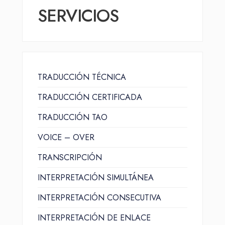
SERVICIOS
TRADUCCIÓN TÉCNICA
TRADUCCIÓN CERTIFICADA
TRADUCCIÓN TAO
VOICE – OVER
TRANSCRIPCIÓN
INTERPRETACIÓN SIMULTÁNEA
INTERPRETACIÓN CONSECUTIVA
INTERPRETACIÓN DE ENLACE