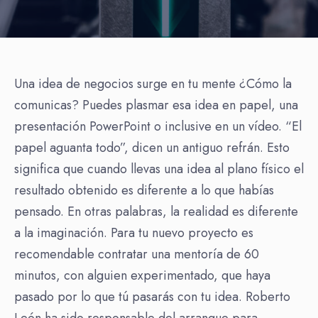
Una idea de negocios surge en tu mente ¿Cómo la
comunicas? Puedes plasmar esa idea en papel, una
presentación PowerPoint o inclusive en un vídeo. “El
papel aguanta todo”, dicen un antiguo refrán. Esto
significa que cuando llevas una idea al plano físico el
resultado obtenido es diferente a lo que habías
pensado. En otras palabras, la realidad es diferente
a la imaginación. Para tu nuevo proyecto es
recomendable contratar una mentoría de 60
minutos, con alguien experimentado, que haya
pasado por lo que tú pasarás con tu idea. Roberto