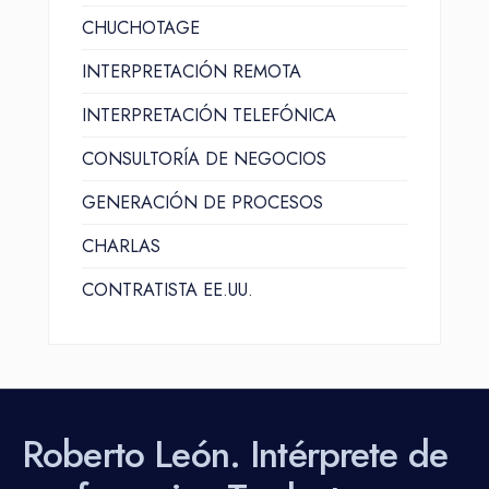
CHUCHOTAGE
INTERPRETACIÓN REMOTA
INTERPRETACIÓN TELEFÓNICA
CONSULTORÍA DE NEGOCIOS
GENERACIÓN DE PROCESOS
CHARLAS
CONTRATISTA EE.UU.
Roberto León. Intérprete de